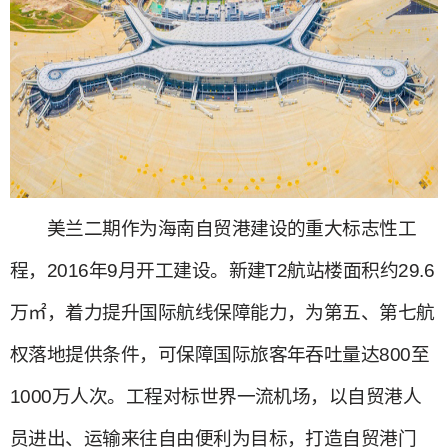
美兰二期作为海南自贸港建设的重大标志性工
程，2016年9月开工建设。新建T2航站楼面积约29.6
万㎡，着力提升国际航线保障能力，为第五、第七航
权落地提供条件，可保障国际旅客年吞吐量达800至
1000万人次。工程对标世界一流机场，以自贸港人
员进出、运输来往自由便利为目标，打造自贸港门