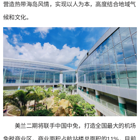
营造热带海岛风情，实现以人为本，高度结合地域气
候和文化。
美兰二期将联手中国中免，打造全国最大的机场
免税商业区，商业面积占航站楼总面积的11%，目前