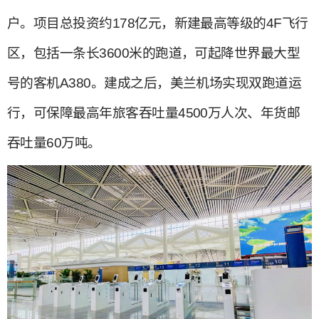
户。项目总投资约178亿元，新建最高等级的4F飞行
区，包括一条长3600米的跑道，可起降世界最大型
号的客机A380。建成之后，美兰机场实现双跑道运
行，可保障最高年旅客吞吐量4500万人次、年货邮
吞吐量60万吨。