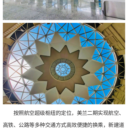
按照航空超级枢纽的定位，美兰二期实现航空、
高铁、公路等多种交通方式高效便捷的换乘，新建道