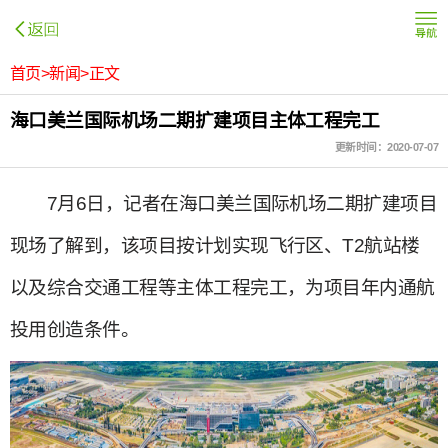
首页>新闻>正文
海口美兰国际机场二期扩建项目主体工程完工
更新时间：2020-07-07
7月6日，记者在海口美兰国际机场二期扩建项目
现场了解到，该项目按计划实现飞行区、T2航站楼
以及综合交通工程等主体工程完工，为项目年内通航
投用创造条件。