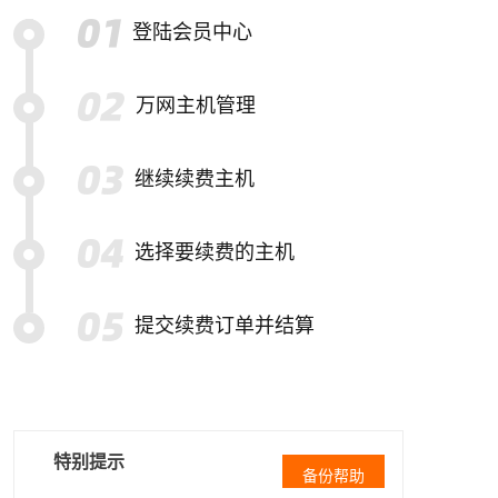
登陆会员中心
万网主机管理
继续续费主机
选择要续费的主机
提交续费订单并结算
特别提示
备份帮助