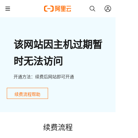
该网站因主机过期暂
时无法访问
开通方法：续费后网站即可开通
续费流程帮助
续费流程