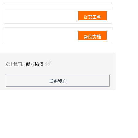
提交工单
帮助文档