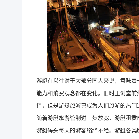
游艇在以往对于大部分国人来说，意味着
能力和消费观念都在变化。旧时王谢堂前
择，但是游艇旅游已成为人们旅游的热门
随着游艇旅游管制进一步放宽，游艇租赁
游艇码头每天的游客络绎不绝。游艇各类