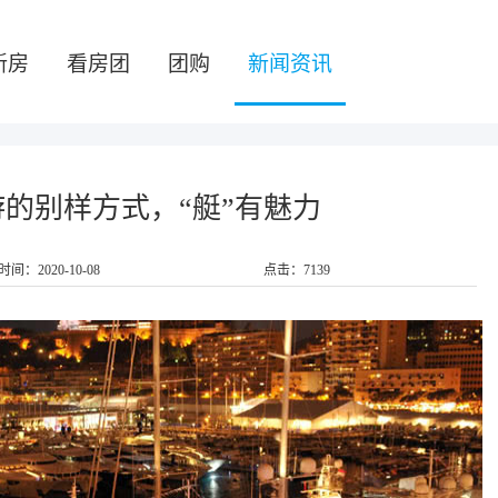
新房
看房团
团购
新闻资讯
的别样方式，“艇”有魅力
时间：2020-10-08
点击：7139