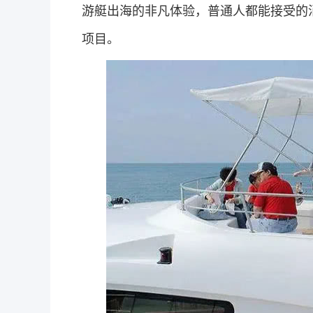
游艇出海的非凡体验，普通人都能接受的
项目。