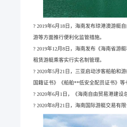
? 2019年6月18日，海南发布琼港澳
游等方面推行便利化监管措施。
? 2019年12月8日，海南发布《海南
租赁游艇乘客实行实名制管理。
? 2020年5月21日，三亚启动涉客船
国籍证书》《船舶**低安全配员证书》
? 2020年6月1日，《海南自由贸易港
? 2020年8月21日，海南国际游艇交