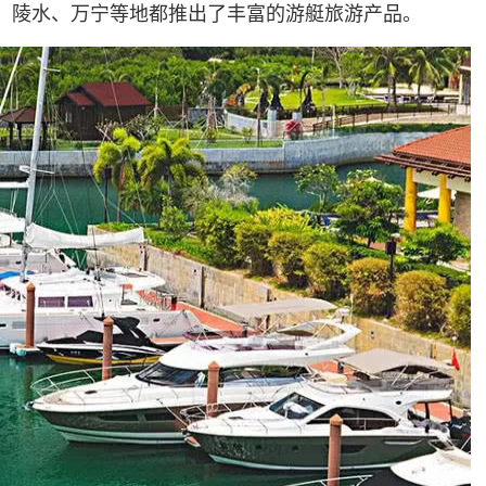
、陵水、万宁等地都推出了丰富的游艇旅游产品。