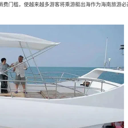
消费门槛，使越来越多游客将乘游艇出海作为海南旅游必