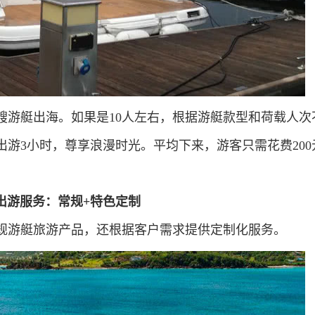
艘游艇出海。如果是10人左右，根据游艇款型和荷载人次
海上出游3小时，尊享浪漫时光。平均下来，游客只需花费200
艇出游服务：常规+特色定制
规游艇旅游产品，还根据客户需求提供定制化服务。