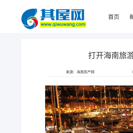
首页
打开海南旅游
来源：海南房产网