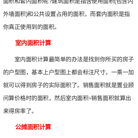
面积和套内面积呢?建筑面积是指含使用面积(包含内
外墙面积)和公共设置占用的面积，而套内面积是指
你真正使用到的面积。
室内面积计算
室内面积计算最简单的办法是找到你所买的房子
的户型图，基本上户型图上都会标注尺寸，一乘一加
就可以得到房子的实际面积了。销售面积就是置业顾
问算价格时的面积，然后室内面积÷销售面积就算出
来得房率了。
公摊面积计算