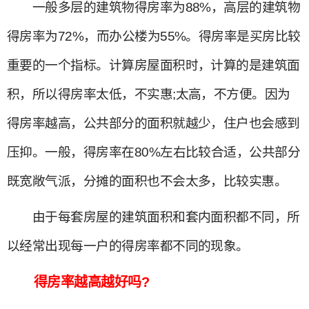
一般多层的建筑物得房率为88%，高层的建筑物
得房率为72%，而办公楼为55%。得房率是买房比较
重要的一个指标。计算房屋面积时，计算的是建筑面
积，所以得房率太低，不实惠;太高，不方便。因为
得房率越高，公共部分的面积就越少，住户也会感到
压抑。一般，得房率在80%左右比较合适，公共部分
既宽敞气派，分摊的面积也不会太多，比较实惠。
由于每套房屋的建筑面积和套内面积都不同，所
以经常出现每一户的得房率都不同的现象。
得房率越高越好吗?