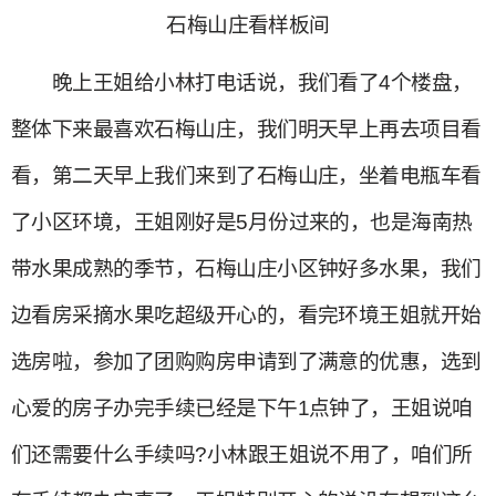
石梅山庄看样板间
晚上王姐给小林打电话说，我们看了4个楼盘，
整体下来最喜欢石梅山庄，我们明天早上再去项目看
看，第二天早上我们来到了石梅山庄，坐着电瓶车看
了小区环境，王姐刚好是5月份过来的，也是海南热
带水果成熟的季节，石梅山庄小区钟好多水果，我们
边看房采摘水果吃超级开心的，看完环境王姐就开始
选房啦，参加了团购购房申请到了满意的优惠，选到
心爱的房子办完手续已经是下午1点钟了，王姐说咱
们还需要什么手续吗?小林跟王姐说不用了，咱们所