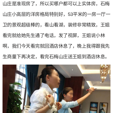
山庄是准现房了，所以买哪户都可以上实体房，石梅
山庄小高层的洋房格局特别好，53平米的一房一厅一
卫的景观超级棒的，看山看湖，装修非常精致，王姐
看完就给她先生通了电话，发了视屏，王姐说小林
啊，我们今天看完就回酒店休息了，晚上我得跟我先
生商量下再决定，看完石梅山庄送王姐到酒店休息。