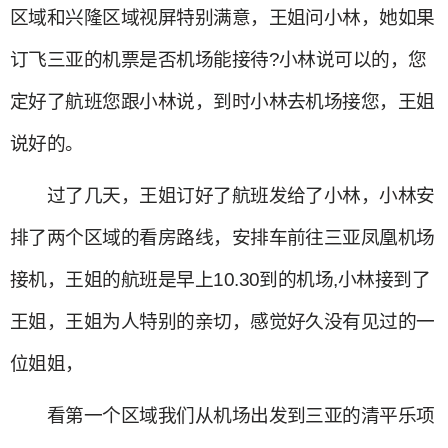
区域和兴隆区域视屏特别满意，王姐问小林，她如果
订飞三亚的机票是否机场能接待?小林说可以的，您
定好了航班您跟小林说，到时小林去机场接您，王姐
说好的。
过了几天，王姐订好了航班发给了小林，小林安
排了两个区域的看房路线，安排车前往三亚凤凰机场
接机，王姐的航班是早上10.30到的机场,小林接到了
王姐，王姐为人特别的亲切，感觉好久没有见过的一
位姐姐，
看第一个区域我们从机场出发到三亚的清平乐项