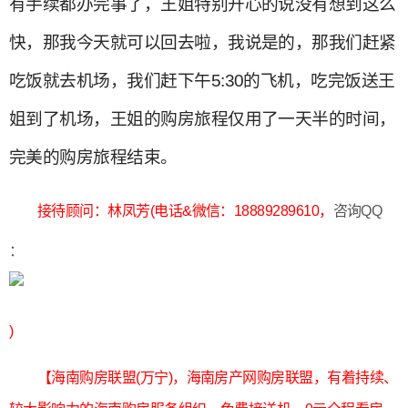
有手续都办完事了，王姐特别开心的说没有想到这么
快，那我今天就可以回去啦，我说是的，那我们赶紧
吃饭就去机场，我们赶下午5:30的飞机，吃完饭送王
姐到了机场，王姐的购房旅程仅用了一天半的时间，
完美的购房旅程结束。
接待顾问：林凤芳(电话&微信：18889289610，
咨询QQ
：
)
【海南购房联盟(万宁)，海南房产网购房联盟，有着持续、