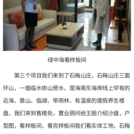
绿中海看样板间
第三个项目我们来到了石梅山庄，石梅山庄三面
环山，一面临水依山傍水，是海南东海岸线上罕有的
近海、靠山、临湖、带雨林、有温泉的度假养生楼
盘，我们来到售楼处，置业顾问给王姐介绍沙盘，户
型图，看样板间，看完样板间我们看实体工地，石梅