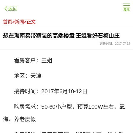
首页>新闻>正文
想在海南买带精装的高端楼盘 王姐看好石梅山庄
更新时间：2017-07-12
看房客户：王姐
地区：天津
接待时间：2017年6月10-12日
购房需求：50-60小户型，预算100W左右，靠
海、养老度假