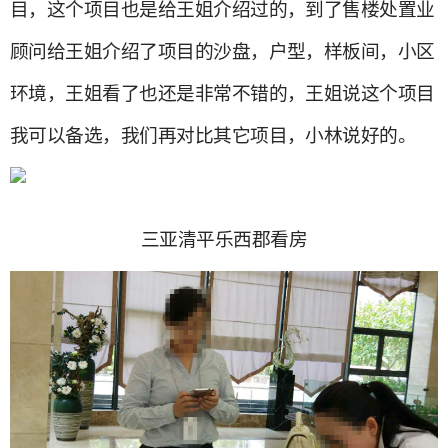
目，这个项目也是给王姐介绍过的，到了售楼处置业
顾问给王姐介绍了项目的沙盘，户型，样板间，小区
环境，王姐看了也还是非常不错的，王姐说这个项目
我可以备选，我们再对比其它项目，小林说好的。
三亚清平乐西郡看房