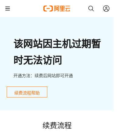
该网站因主机过期暂
时无法访问
开通方法：续费后网站即可开通
续费流程帮助
续费流程