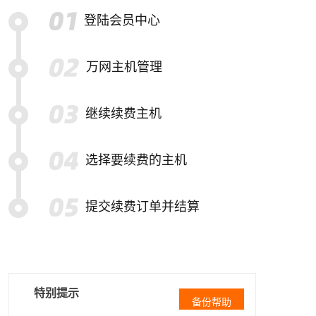
登陆会员中心
万网主机管理
继续续费主机
选择要续费的主机
提交续费订单并结算
特别提示
备份帮助