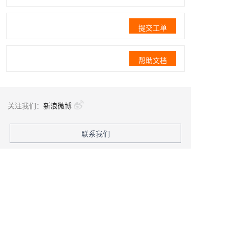
提交工单
帮助文档