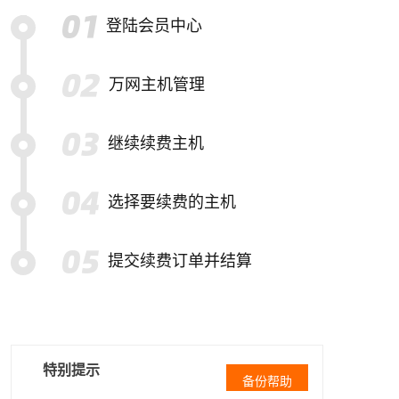
登陆会员中心
万网主机管理
继续续费主机
选择要续费的主机
提交续费订单并结算
特别提示
备份帮助