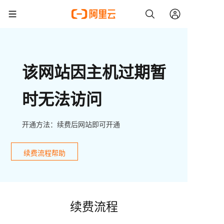
该网站因主机过期暂
时无法访问
开通方法：续费后网站即可开通
续费流程帮助
续费流程