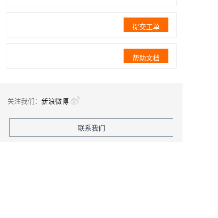
提交工单
帮助文档