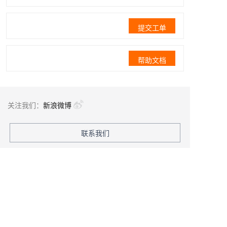
提交工单
帮助文档