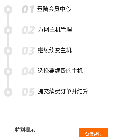
登陆会员中心
万网主机管理
继续续费主机
选择要续费的主机
提交续费订单并结算
特别提示
备份帮助