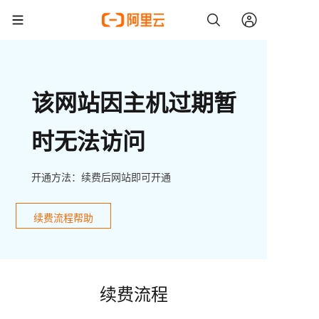
该网站因主机过期暂
时无法访问
开通方法：续费后网站即可开通
续费流程帮助
续费流程