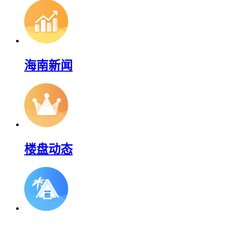
海南新闻
楼盘动态