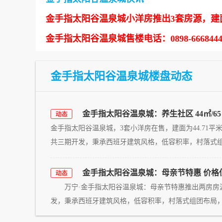
金手指太阳谷温泉城小洋房推出3套房源，建面约44.
金手指太阳谷温泉城售楼电话：0898-6668
金手指太阳谷温泉城楼盘动态
金手指太阳谷温泉城：养生社区 44㎡/65
动态
金手指太阳谷温泉城，3套小洋房在售，建面为44.71平米、
共三期开发，秉承西班牙建筑风格，低容积率，村落式组团
金手指太阳谷温泉城：母亲节特惠 价格低至
动态
万宁·金手指太阳谷温泉城：母亲节特惠推出两房房源 
发，秉承西班牙建筑风格，低容积率，村落式组团布局，构