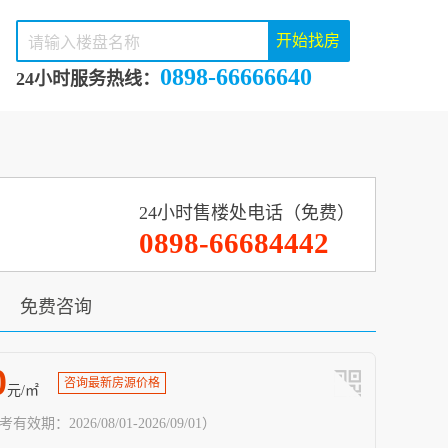
开始找房
0898-66666640
24小时服务热线：
24小时售楼处电话（免费）
0898-66684442
免费咨询
0
咨询最新房源价格
元/㎡
有效期：2026/08/01-2026/09/01）