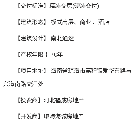
【交付标准】精装交房(硬装交付)
【建筑形态】 板式高层、商业 、酒店
【建筑设计】 南北通透
【产权年限 】70年
【项目地址】 海南省琼海市嘉积镇爱华东路与
兴海南路交汇处
【投资商】河北福成房地产
【开发商】琼海海城房地产