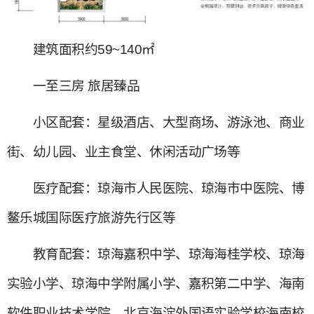
建筑面积约59~140㎡
一至三房 旅居臻品
小区配套：星级酒店、大型商场、游泳池、商业
街、幼儿园、业主食堂、休闲活动广场等
医疗配套：琼海市人民医院、琼海市中医院、博
鳌乐城国际医疗旅游先行区等
教育配套：琼海嘉积中学、琼海海桂学校、琼海
实验小学、琼海中学附属小学、嘉积第二中学、海南
软件职业技术学院、北京海淀外国语实验学校海南校