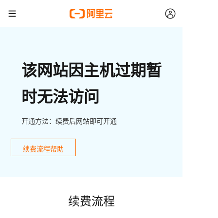
该网站因主机过期暂
时无法访问
开通方法：续费后网站即可开通
续费流程帮助
续费流程