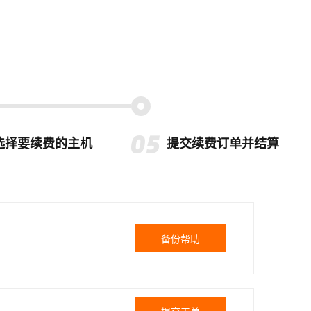
选择要续费的主机
提交续费订单并结算
备份帮助