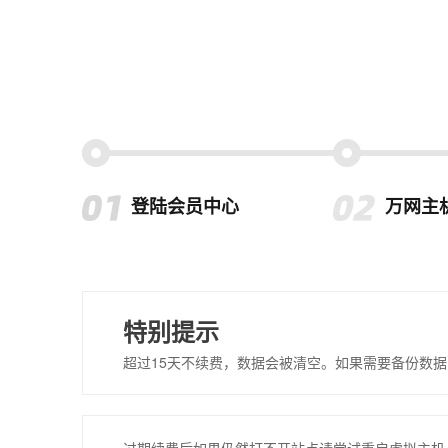
登陆会员中心
万网主
特别提示
超过15天不续费，数据会被清空。如果需要备份数据