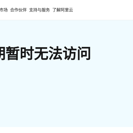
市场
合作伙伴
支持与服务
了解阿里云
期暂时无法访问