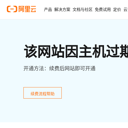
产品
解决方案
文档与社区
免费试用
定价
云
该网站因主机过
开通方法：续费后网站即可开通
续费流程帮助