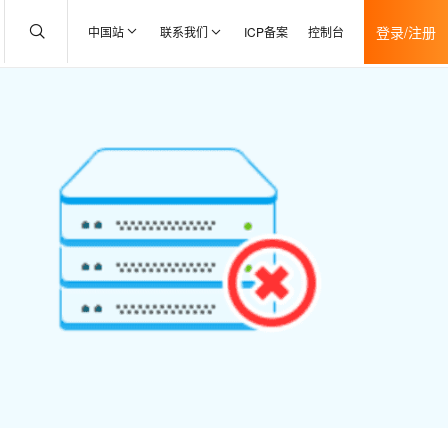
登录/注册
中国站
联系我们
ICP备案
控制台