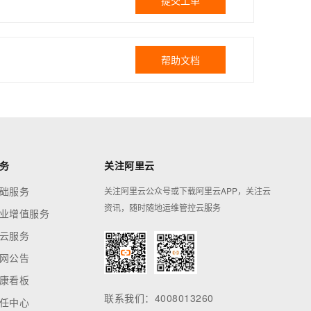
提交工单
帮助文档