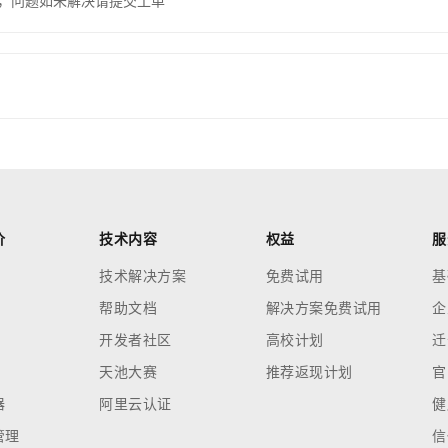
，问题如未解决请提交工单