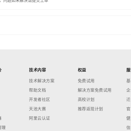
，问题如未解决请提交工单