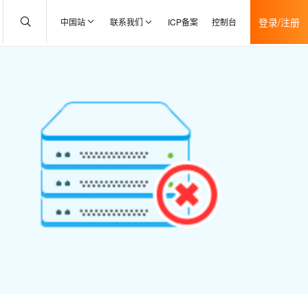
登录/注册
中国站
联系我们
ICP备案
控制台