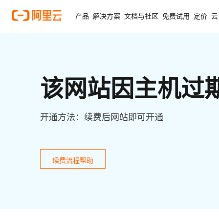
产品
解决方案
文档与社区
免费试用
定价
云
该网站因主机过
开通方法：续费后网站即可开通
续费流程帮助