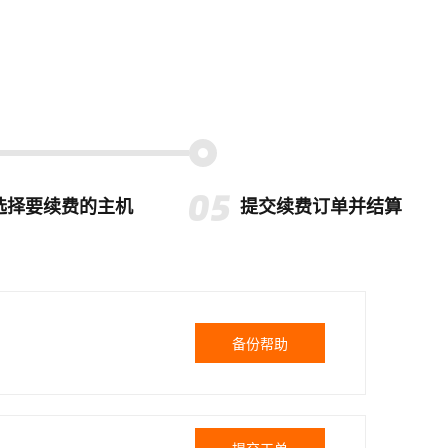
选择要续费的主机
提交续费订单并结算
备份帮助