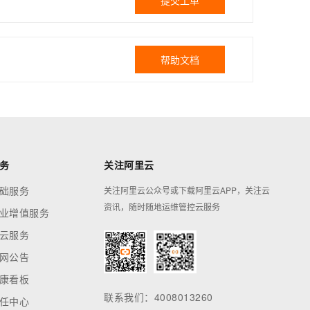
提交工单
帮助文档