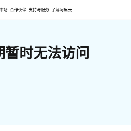
市场
合作伙伴
支持与服务
了解阿里云
期暂时无法访问