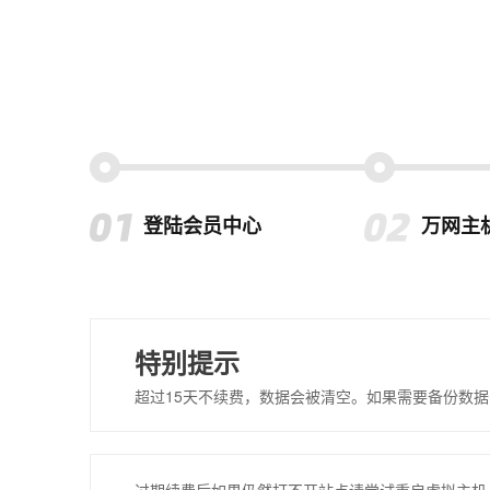
登陆会员中心
万网主
特别提示
超过15天不续费，数据会被清空。如果需要备份数据